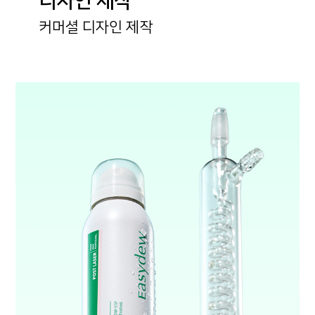
디자인 제작
커머셜 디자인 제작