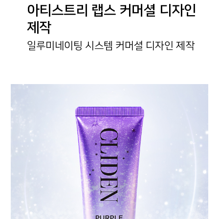
아티스트리 랩스 커머셜 디자인
제작
일루미네이팅 시스템 커머셜 디자인 제작