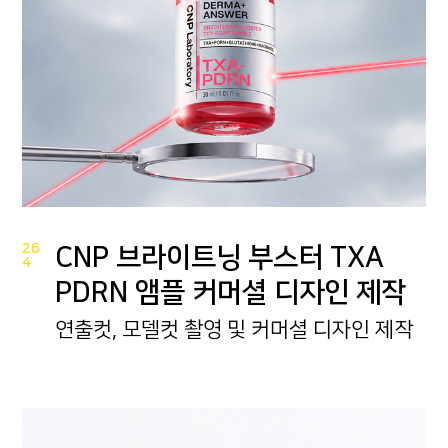
26
CNP 브라이트닝 부스터 TXA
4
PDRN 앰플 커머셜 디자인 제작
연출컷, 모델컷 촬영 및 커머셜 디자인 제작