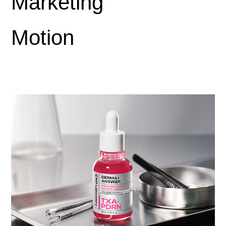
Marketing
Motion