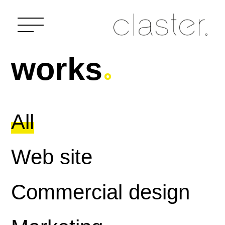
works
All
Web site
Commercial design